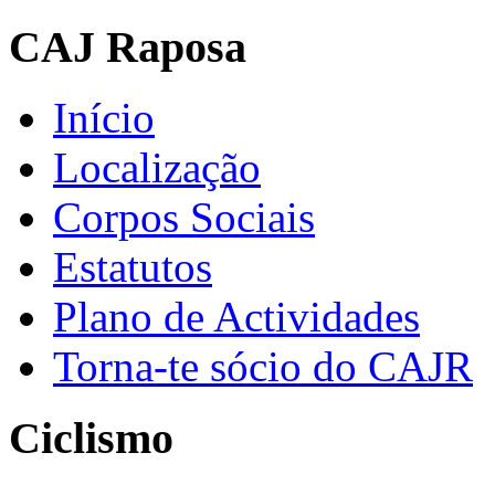
CAJ Raposa
Início
Localização
Corpos Sociais
Estatutos
Plano de Actividades
Torna-te sócio do CAJR
Ciclismo