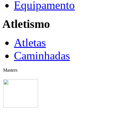
Equipamento
Atletismo
Atletas
Caminhadas
Masters