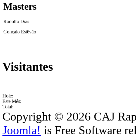
Masters
Rodolfo Dias
Gonçalo Estêvão
Visitantes
Hoje:
Este Mês:
Total:
Copyright © 2026 CAJ Rapo
Joomla!
is Free Software re