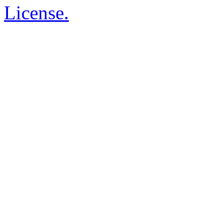
License.