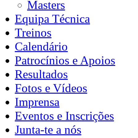
Masters
Equipa Técnica
Treinos
Calendário
Patrocínios e Apoios
Resultados
Fotos e Vídeos
Imprensa
Eventos e Inscrições
Junta-te a nós