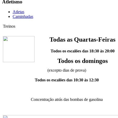
Atletismo
Atletas
Caminhadas
Treinos
Todas as Quartas-Feiras
Todos os escalões das 18:30 às 20:00
Todos os domingos
(excepto dias de prova)
Todos os escalões das 10:30 às 12:30
Concentração atrás das bombas de gasolina