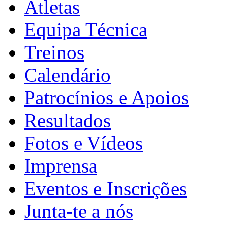
Atletas
Equipa Técnica
Treinos
Calendário
Patrocínios e Apoios
Resultados
Fotos e Vídeos
Imprensa
Eventos e Inscrições
Junta-te a nós