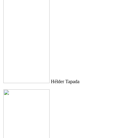
Hélder Tapada