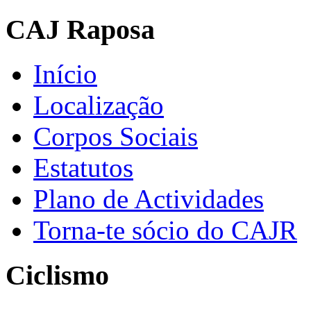
CAJ Raposa
Início
Localização
Corpos Sociais
Estatutos
Plano de Actividades
Torna-te sócio do CAJR
Ciclismo