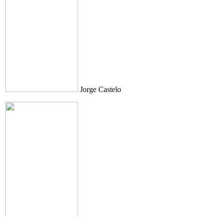
Jorge Castelo