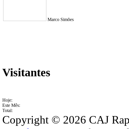
Marco Simões
Visitantes
Hoje:
Este Mês:
Total:
Copyright © 2026 CAJ Rapo