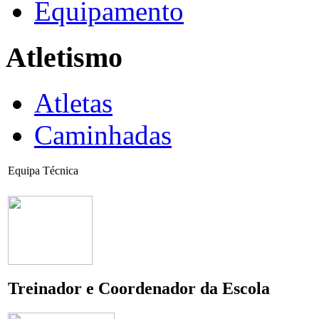
Equipamento
Atletismo
Atletas
Caminhadas
Equipa Técnica
Treinador e Coordenador da Escola