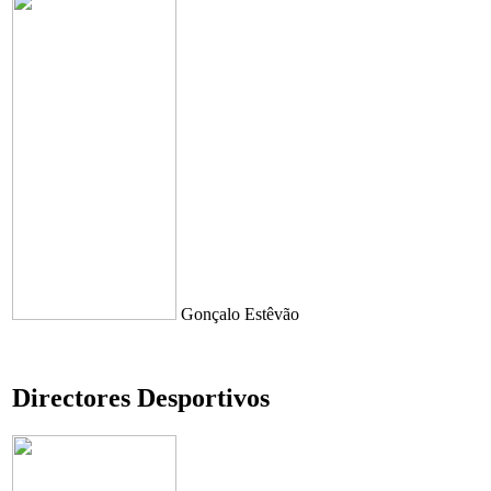
Gonçalo Estêvão
Directores Desportivos