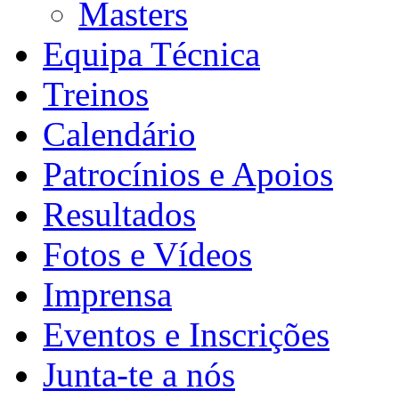
Masters
Equipa Técnica
Treinos
Calendário
Patrocínios e Apoios
Resultados
Fotos e Vídeos
Imprensa
Eventos e Inscrições
Junta-te a nós