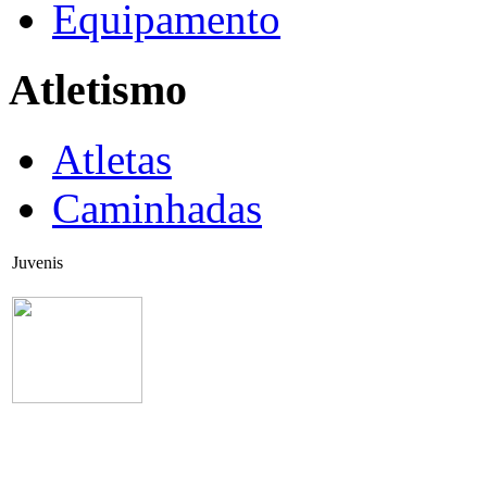
Equipamento
Atletismo
Atletas
Caminhadas
Juvenis