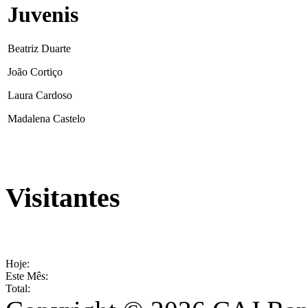
Juvenis
Beatriz Duarte
João Cortiço
Laura Cardoso
Madalena Castelo
Visitantes
Hoje:
Este Mês:
Total: