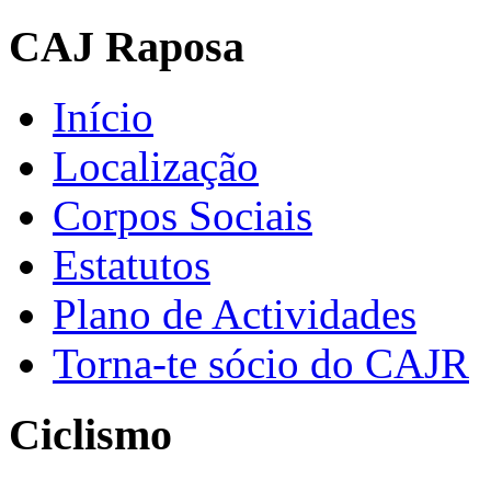
CAJ Raposa
Início
Localização
Corpos Sociais
Estatutos
Plano de Actividades
Torna-te sócio do CAJR
Ciclismo